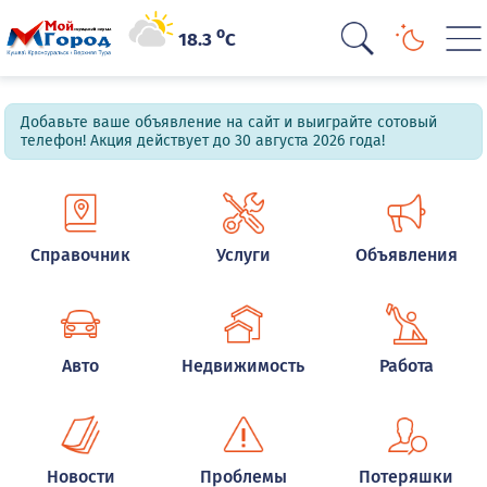
o
18.3
C
Добавьте ваше объявление на сайт и выиграйте сотовый
телефон! Акция действует до 30 августа 2026 года!
Справочник
Услуги
Объявления
Авто
Недвижимость
Работа
Новости
Проблемы
Потеряшки