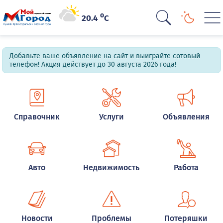
o
20.4
C
Добавьте ваше объявление на сайт и выиграйте сотовый
телефон! Акция действует до 30 августа 2026 года!
Справочник
Услуги
Объявления
Авто
Недвижимость
Работа
Новости
Проблемы
Потеряшки