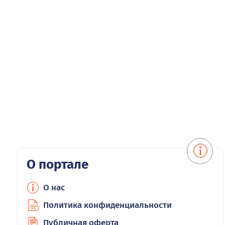
О портале
О нас
Политика конфиденциальности
Публичная оферта