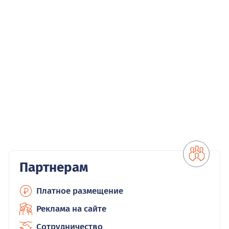
Партнерам
Платное размещение
Реклама на сайте
Сотрудничество