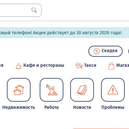
вый телефон! Акция действует до 30 августа 2026 года!
Скидки
ия
Кафе и рестораны
Такси
Мага
Недвижимость
Работа
Новости
Проблемы