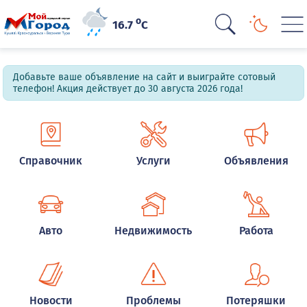
o
16.7
C
Добавьте ваше объявление на сайт и выиграйте сотовый
телефон! Акция действует до 30 августа 2026 года!
Справочник
Услуги
Объявления
Авто
Недвижимость
Работа
Новости
Проблемы
Потеряшки