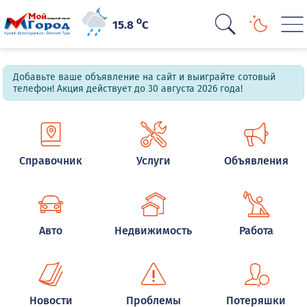
o
15.8
C
Добавьте ваше объявление на сайт и выиграйте сотовый
телефон! Акция действует до 30 августа 2026 года!
Справочник
Услуги
Объявления
Авто
Недвижимость
Работа
Новости
Проблемы
Потеряшки