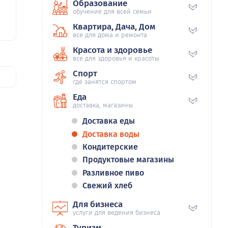
Образование
обучение для всей семьи
Квартира, Дача, Дом
все для дома и ремонта
Красота и здоровье
все для здоровья и красоты
Спорт
где занятся спортом
Еда
доставка, магазины
Доставка еды
Доставка воды
Кондитерские
Продуктовые магазины
Разливное пиво
Свежий хлеб
Для бизнеса
услуги для ведения бизнеса
Туризм