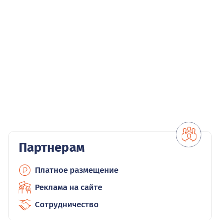
Партнерам
Платное размещение
Реклама на сайте
Сотрудничество