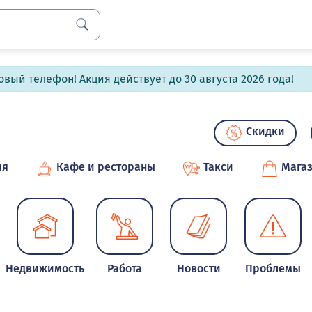
вый телефон! Акция действует до 30 августа 2026 года!
Скидки
ия
Кафе и рестораны
Такси
Мага
Недвижимость
Работа
Новости
Проблемы