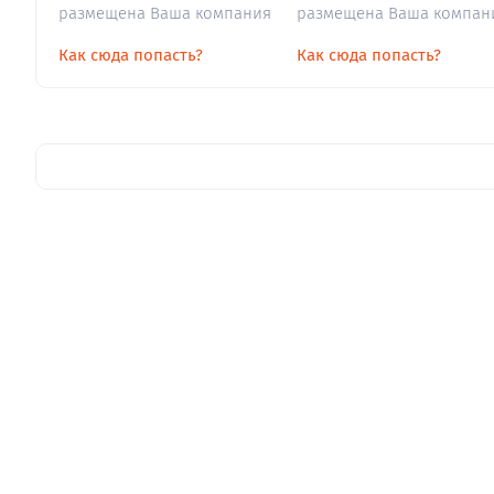
размещена Ваша компания
размещена Ваша компан
Как сюда попасть?
Как сюда попасть?