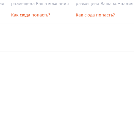
ия
размещена Ваша компания
размещена Ваша компания
Как сюда попасть?
Как сюда попасть?