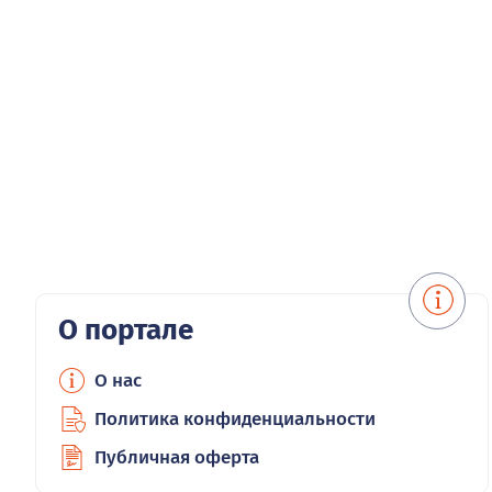
О портале
О нас
Политика конфиденциальности
Публичная оферта