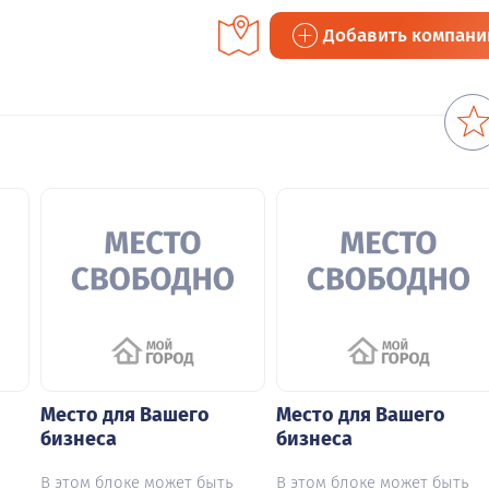
Добавить компан
Место для Вашего
Место для Вашего
бизнеса
бизнеса
В этом блоке может быть
В этом блоке может быть