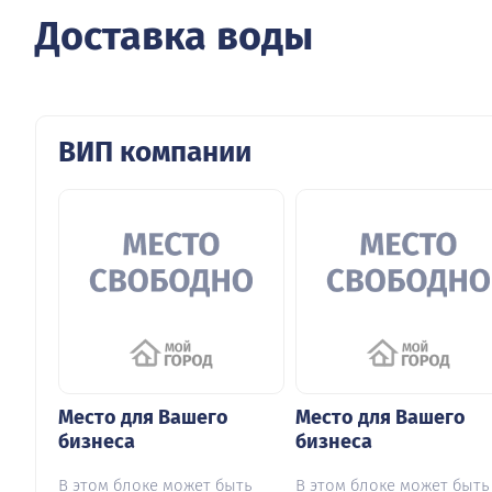
Доставка воды
ВИП компании
Место для Вашего
Место для Вашего
бизнеса
бизнеса
В этом блоке может быть
В этом блоке может быть