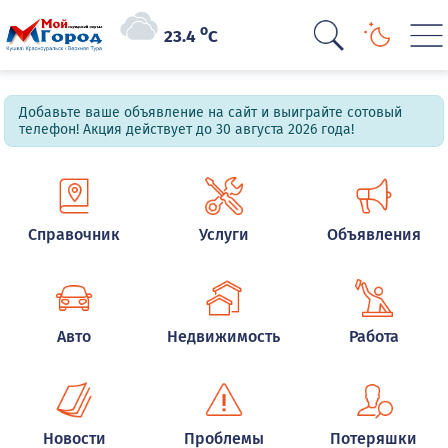
o
23.4
C
Добавьте ваше объявление на сайт и выиграйте сотовый
телефон! Акция действует до 30 августа 2026 года!
Справочник
Услуги
Объявления
Авто
Недвижимость
Работа
Новости
Проблемы
Потеряшки