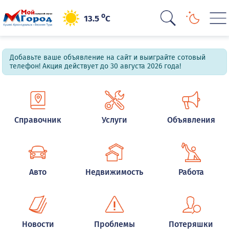
o
13.5
C
Добавьте ваше объявление на сайт и выиграйте сотовый
телефон! Акция действует до 30 августа 2026 года!
Справочник
Услуги
Объявления
Авто
Недвижимость
Работа
Новости
Проблемы
Потеряшки