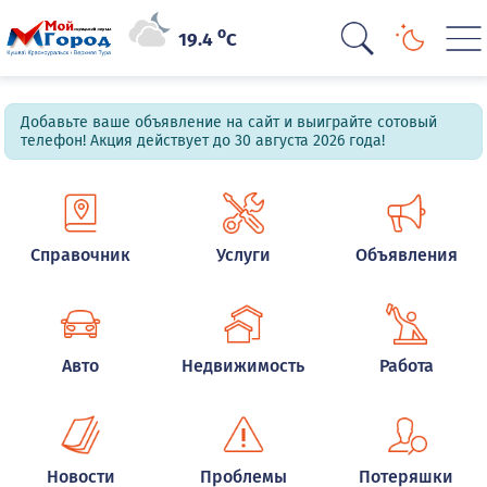
o
19.4
C
Добавьте ваше объявление на сайт и выиграйте сотовый
телефон! Акция действует до 30 августа 2026 года!
Справочник
Услуги
Объявления
Авто
Недвижимость
Работа
Новости
Проблемы
Потеряшки