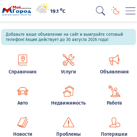
o
19.1
C
Добавьте ваше объявление на сайт и выиграйте сотовый
телефон! Акция действует до 30 августа 2026 года!
Справочник
Услуги
Объявления
Авто
Недвижимость
Работа
Новости
Проблемы
Потеряшки