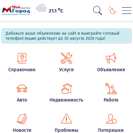
o
21.1
C
Добавьте ваше объявление на сайт и выиграйте сотовый
телефон! Акция действует до 30 августа 2026 года!
Справочник
Услуги
Объявления
Авто
Недвижимость
Работа
Новости
Проблемы
Потеряшки