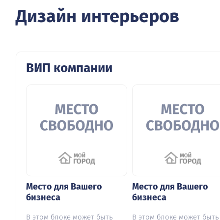
Дизайн интерьеров
ВИП компании
Место для Вашего
Место для Вашего
бизнеса
бизнеса
В этом блоке может быть
В этом блоке может быть