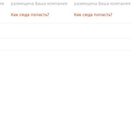
ия
размещена Ваша компания
размещена Ваша компания
Как сюда попасть?
Как сюда попасть?