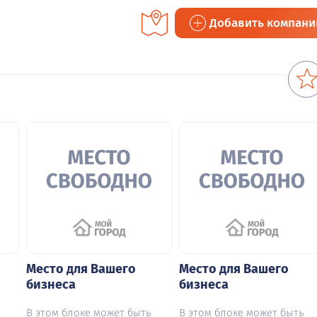
Добавить компан
Место для Вашего
Место для Вашего
бизнеса
бизнеса
В этом блоке может быть
В этом блоке может быть