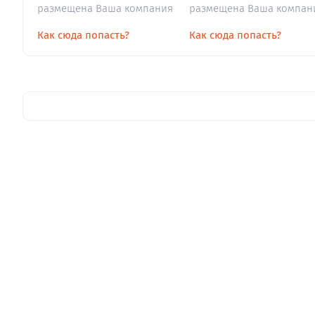
размещена Ваша компания
размещена Ваша компан
Как сюда попасть?
Как сюда попасть?