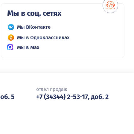
Мы в соц. сетях
Мы ВКонтакте
Мы в Одноклассниках
Мы в Max
отдел продаж
доб. 5
+7 (34344) 2-53-17, доб. 2