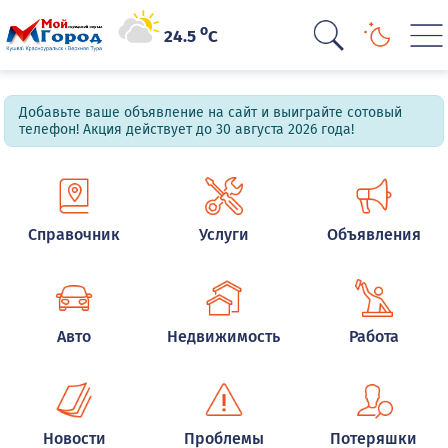
o
24.5
C
Добавьте ваше объявление на сайт и выиграйте сотовый
телефон! Акция действует до 30 августа 2026 года!
Справочник
Услуги
Объявления
Авто
Недвижимость
Работа
Новости
Проблемы
Потеряшки