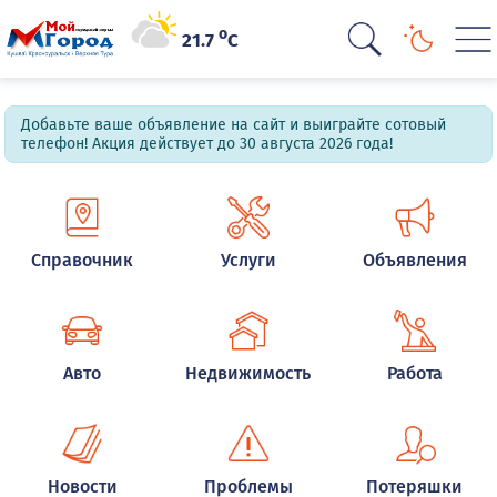
o
21.7
C
Добавьте ваше объявление на сайт и выиграйте сотовый
телефон! Акция действует до 30 августа 2026 года!
Справочник
Услуги
Объявления
Авто
Недвижимость
Работа
Новости
Проблемы
Потеряшки