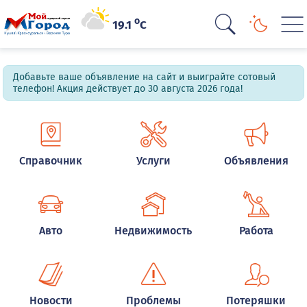
o
19.1
C
Добавьте ваше объявление на сайт и выиграйте сотовый
телефон! Акция действует до 30 августа 2026 года!
Справочник
Услуги
Объявления
Авто
Недвижимость
Работа
Новости
Проблемы
Потеряшки