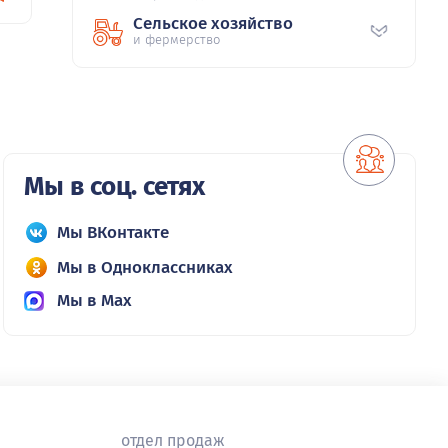
Сельское хозяйство
и фермерство
Мы в соц. сетях
Мы ВКонтакте
Мы в Одноклассниках
Мы в Max
отдел продаж