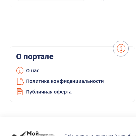
О портале
О нас
Политика конфиденциальности
Публичная оферта
Сайт является площадкой для обс