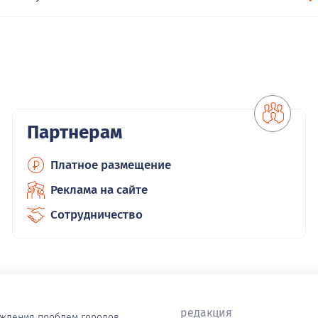
Партнерам
Платное размещение
Реклама на сайте
Сотрудничество
редакция
уждения проблем городов,