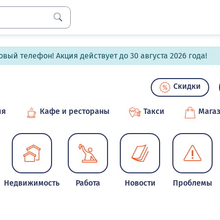
вый телефон! Акция действует до 30 августа 2026 года!
Скидки
ия
Кафе и рестораны
Такси
Мага
Недвижимость
Работа
Новости
Проблемы