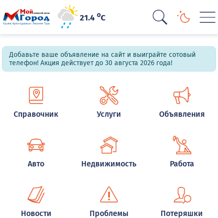
o
21.4
C
Добавьте ваше объявление на сайт и выиграйте сотовый
телефон! Акция действует до 30 августа 2026 года!
Справочник
Услуги
Объявления
Авто
Недвижимость
Работа
Новости
Проблемы
Потеряшки