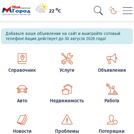
o
22
C
Добавьте ваше объявление на сайт и выиграйте сотовый
телефон! Акция действует до 30 августа 2026 года!
Справочник
Услуги
Объявления
Авто
Недвижимость
Работа
Новости
Проблемы
Потеряшки