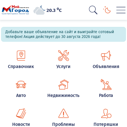
o
20.3
C
Добавьте ваше объявление на сайт и выиграйте сотовый
телефон! Акция действует до 30 августа 2026 года!
Справочник
Услуги
Объявления
Авто
Недвижимость
Работа
Новости
Проблемы
Потеряшки