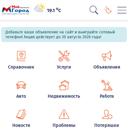
o
19.1
C
Добавьте ваше объявление на сайт и выиграйте сотовый
телефон! Акция действует до 30 августа 2026 года!
Справочник
Услуги
Объявления
Авто
Недвижимость
Работа
Новости
Проблемы
Потеряшки