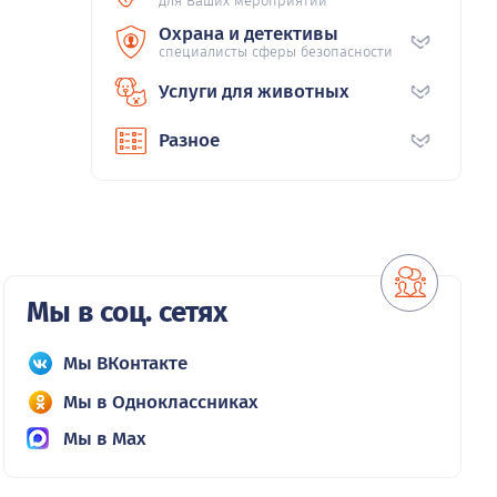
для Ваших мероприятий
Охрана и детективы
специалисты сферы безопасности
Услуги для животных
Разное
Мы в соц. сетях
Мы ВКонтакте
Мы в Одноклассниках
Мы в Max