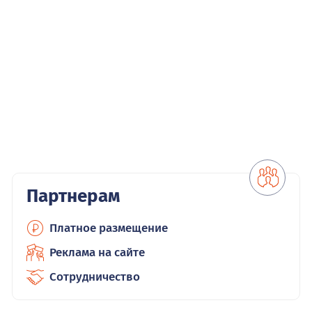
Партнерам
Платное размещение
Реклама на сайте
Сотрудничество