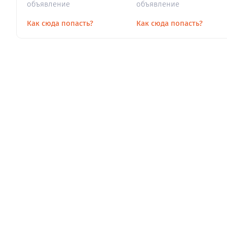
объявление
объявление
Как сюда попасть?
Как сюда попасть?