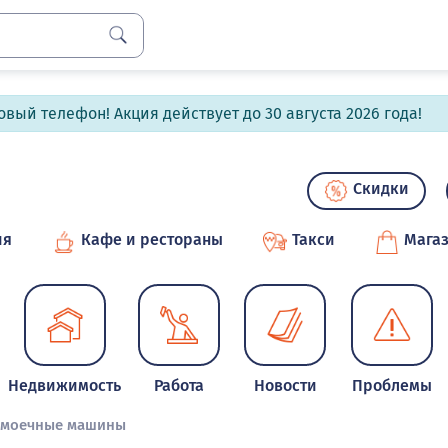
вый телефон! Акция действует до 30 августа 2026 года!
Скидки
ия
Кафе и рестораны
Такси
Мага
Недвижимость
Работа
Новости
Проблемы
омоечные машины