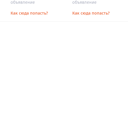
объявление
объявление
Как сюда попасть?
Как сюда попасть?