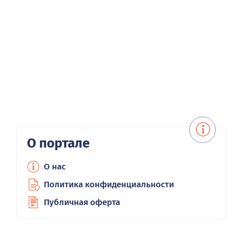
О портале
О нас
Политика конфиденциальности
Публичная оферта