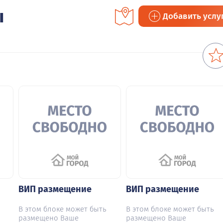
ы
Добавить услу
ВИП размещение
ВИП размещение
В этом блоке может быть
В этом блоке может быть
размещено Ваше
размещено Ваше