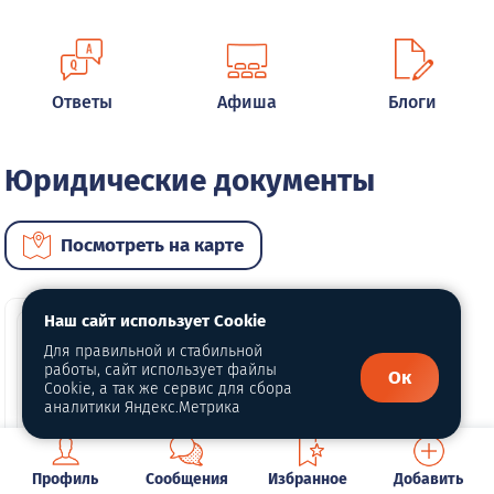
Ответы
Афиша
Блоги
Юридические документы
Посмотреть на карте
Наш сайт использует Cookie
Для правильной и стабильной
работы, сайт использует файлы
Ок
Cookie, а так же сервис для сбора
аналитики Яндекс.Метрика
Профиль
Сообщения
Избранное
Добавить