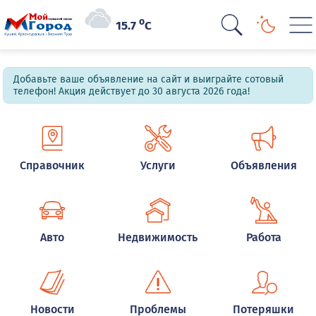
o
15.7
C
Добавьте ваше объявление на сайт и выиграйте сотовый
телефон! Акция действует до 30 августа 2026 года!
Справочник
Услуги
Объявления
Авто
Недвижимость
Работа
Новости
Проблемы
Потеряшки