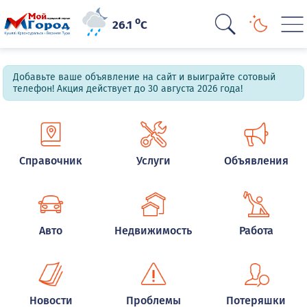
o
26.1
C
Добавьте ваше объявление на сайт и выиграйте сотовый
телефон! Акция действует до 30 августа 2026 года!
Справочник
Услуги
Объявления
Авто
Недвижимость
Работа
Новости
Проблемы
Потеряшки