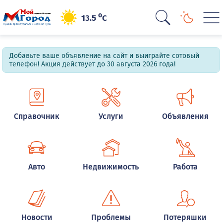
o
13.5
C
Добавьте ваше объявление на сайт и выиграйте сотовый
телефон! Акция действует до 30 августа 2026 года!
Справочник
Услуги
Объявления
Авто
Недвижимость
Работа
Новости
Проблемы
Потеряшки