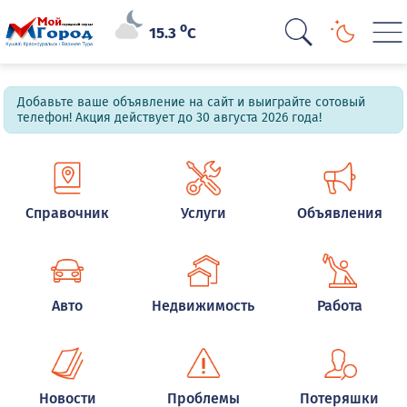
o
15.3
C
Добавьте ваше объявление на сайт и выиграйте сотовый
телефон! Акция действует до 30 августа 2026 года!
Справочник
Услуги
Объявления
Авто
Недвижимость
Работа
Новости
Проблемы
Потеряшки