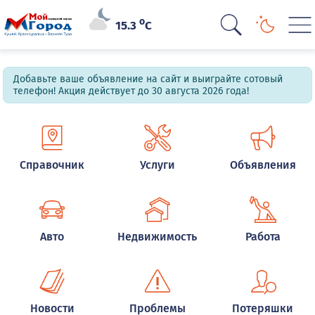
o
15.3
C
Добавьте ваше объявление на сайт и выиграйте сотовый
телефон! Акция действует до 30 августа 2026 года!
Справочник
Услуги
Объявления
Авто
Недвижимость
Работа
Новости
Проблемы
Потеряшки