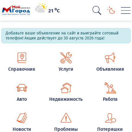
o
21
C
Добавьте ваше объявление на сайт и выиграйте сотовый
телефон! Акция действует до 30 августа 2026 года!
Справочник
Услуги
Объявления
Авто
Недвижимость
Работа
Новости
Проблемы
Потеряшки