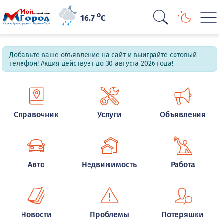
o
16.7
C
Добавьте ваше объявление на сайт и выиграйте сотовый
телефон! Акция действует до 30 августа 2026 года!
Справочник
Услуги
Объявления
Авто
Недвижимость
Работа
Новости
Проблемы
Потеряшки