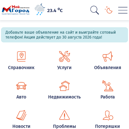
o
23.4
C
Добавьте ваше объявление на сайт и выиграйте сотовый
телефон! Акция действует до 30 августа 2026 года!
Справочник
Услуги
Объявления
Авто
Недвижимость
Работа
Новости
Проблемы
Потеряшки