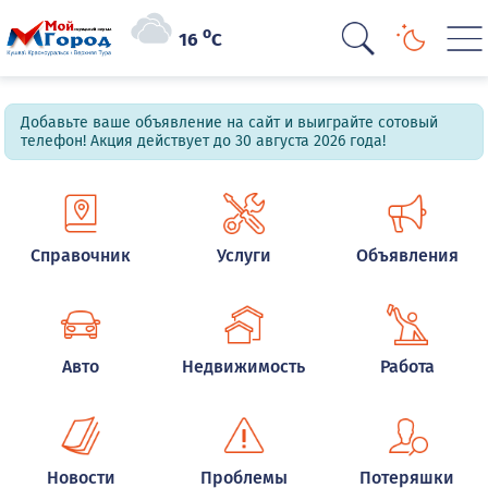
o
16
C
Добавьте ваше объявление на сайт и выиграйте сотовый
телефон! Акция действует до 30 августа 2026 года!
Справочник
Услуги
Объявления
Авто
Недвижимость
Работа
Новости
Проблемы
Потеряшки