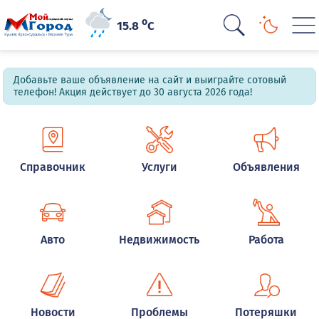
o
15.8
C
Добавьте ваше объявление на сайт и выиграйте сотовый
телефон! Акция действует до 30 августа 2026 года!
Справочник
Услуги
Объявления
Авто
Недвижимость
Работа
Новости
Проблемы
Потеряшки