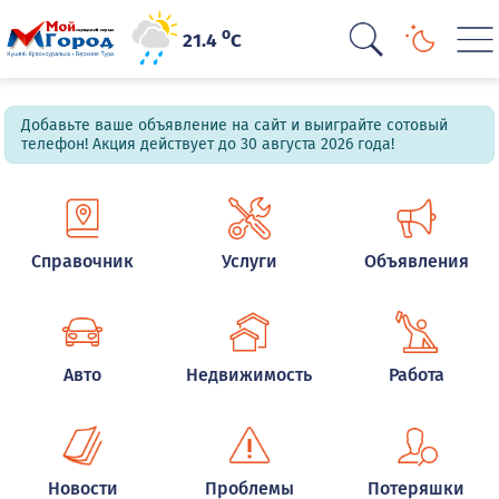
o
21.4
C
Добавьте ваше объявление на сайт и выиграйте сотовый
телефон! Акция действует до 30 августа 2026 года!
Справочник
Услуги
Объявления
Авто
Недвижимость
Работа
Новости
Проблемы
Потеряшки