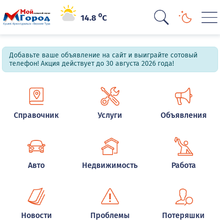
o
14.8
C
Добавьте ваше объявление на сайт и выиграйте сотовый
телефон! Акция действует до 30 августа 2026 года!
Справочник
Услуги
Объявления
Авто
Недвижимость
Работа
Новости
Проблемы
Потеряшки