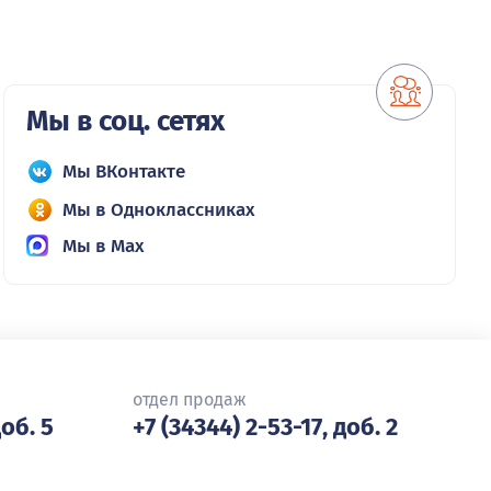
Мы в соц. сетях
Мы ВКонтакте
Мы в Одноклассниках
Мы в Max
отдел продаж
доб. 5
+7 (34344) 2-53-17, доб. 2