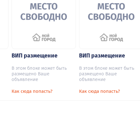
ВИП размещение
ВИП размещение
В этом блоке может быть
В этом блоке может быть
размещено Ваше
размещено Ваше
объявление
объявление
Как сюда попасть?
Как сюда попасть?