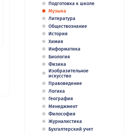
Подготовка к школе
Музыка
Литература
Обществознание
История
Химия
Информатика
Биология
Физика
Изобразительное
искусство
Правоведение
Логика
География
Менеджмент
Философия
Журналистика
Бухгалтерский учет