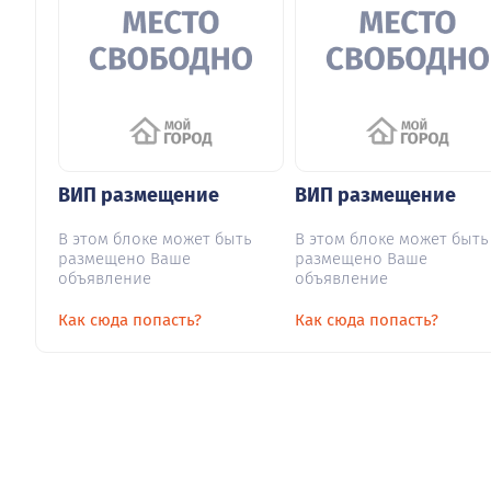
ВИП размещение
ВИП размещение
В этом блоке может быть
В этом блоке может быть
размещено Ваше
размещено Ваше
объявление
объявление
Как сюда попасть?
Как сюда попасть?