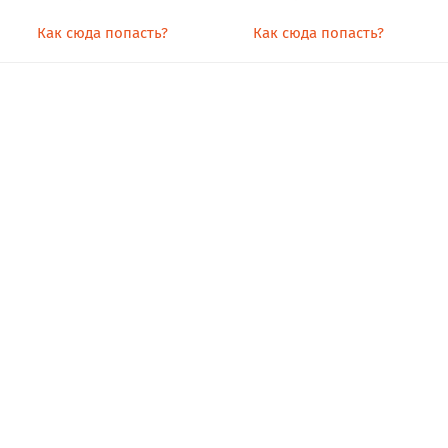
Как сюда попасть?
Как сюда попасть?