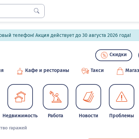
вый телефон! Акция действует до 30 августа 2026 года!
Скидки
ия
Кафе и рестораны
Такси
Мага
Недвижимость
Работа
Новости
Проблемы
тво гаражей