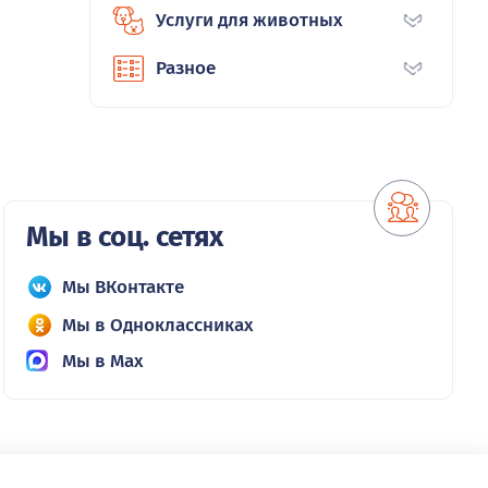
Услуги для животных
Разное
Мы в соц. сетях
Мы ВКонтакте
Мы в Одноклассниках
Мы в Max