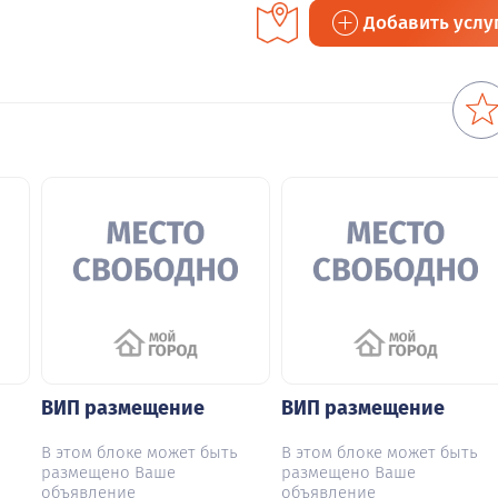
Добавить услу
ВИП размещение
ВИП размещение
В этом блоке может быть
В этом блоке может быть
размещено Ваше
размещено Ваше
объявление
объявление