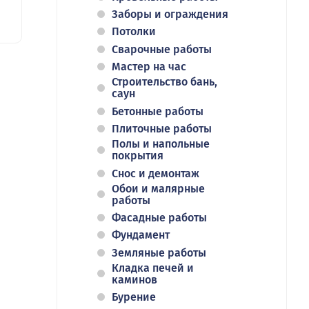
Заборы и ограждения
Потолки
Сварочные работы
Мастер на час
Строительство бань,
саун
Бетонные работы
Плиточные работы
Полы и напольные
покрытия
Снос и демонтаж
Обои и малярные
работы
Фасадные работы
Фундамент
Земляные работы
Кладка печей и
каминов
Бурение