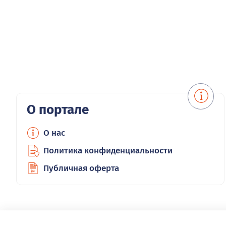
О портале
О нас
Политика конфиденциальности
Публичная оферта