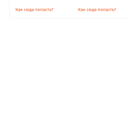
Как сюда попасть?
Как сюда попасть?