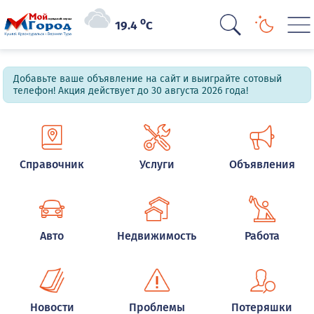
o
19.4
C
Добавьте ваше объявление на сайт и выиграйте сотовый
телефон! Акция действует до 30 августа 2026 года!
Справочник
Услуги
Объявления
Авто
Недвижимость
Работа
Новости
Проблемы
Потеряшки