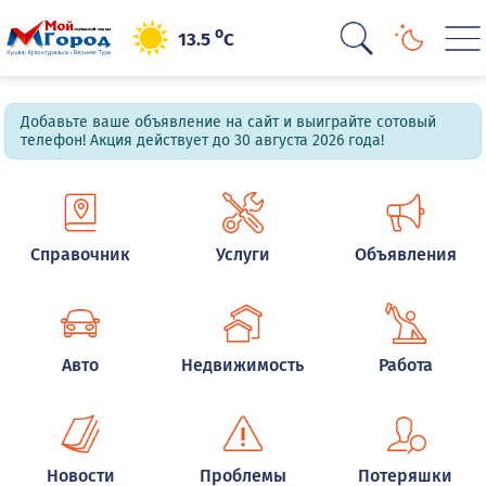
o
13.5
C
Добавьте ваше объявление на сайт и выиграйте сотовый
телефон! Акция действует до 30 августа 2026 года!
Справочник
Услуги
Объявления
Авто
Недвижимость
Работа
Новости
Проблемы
Потеряшки