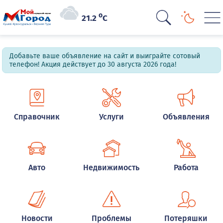
o
21.2
C
Добавьте ваше объявление на сайт и выиграйте сотовый
телефон! Акция действует до 30 августа 2026 года!
Справочник
Услуги
Объявления
Авто
Недвижимость
Работа
Новости
Проблемы
Потеряшки