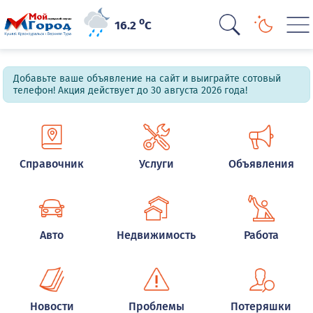
o
16.2
C
Добавьте ваше объявление на сайт и выиграйте сотовый
телефон! Акция действует до 30 августа 2026 года!
Справочник
Услуги
Объявления
Авто
Недвижимость
Работа
Новости
Проблемы
Потеряшки