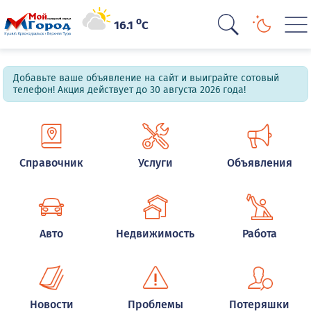
o
16.1
C
Добавьте ваше объявление на сайт и выиграйте сотовый
телефон! Акция действует до 30 августа 2026 года!
Справочник
Услуги
Объявления
Авто
Недвижимость
Работа
Новости
Проблемы
Потеряшки