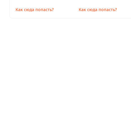
Как сюда попасть?
Как сюда попасть?