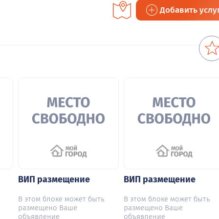
Добавить услу
ВИП размещение
ВИП размещение
В этом блоке может быть
В этом блоке может быть
размещено Ваше
размещено Ваше
объявление
объявление