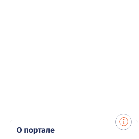
О портале