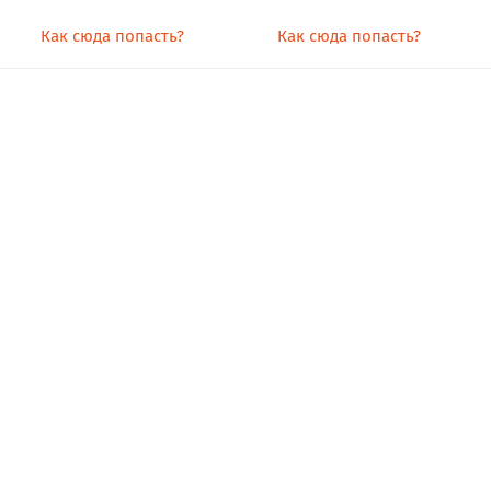
Как сюда попасть?
Как сюда попасть?