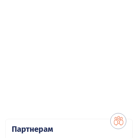
Партнерам