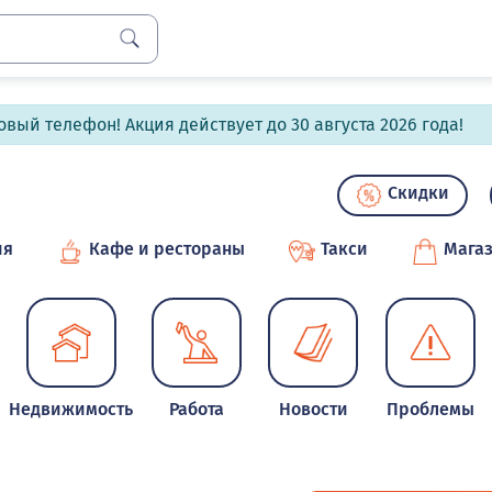
вый телефон! Акция действует до 30 августа 2026 года!
Скидки
ия
Кафе и рестораны
Такси
Мага
Недвижимость
Работа
Новости
Проблемы