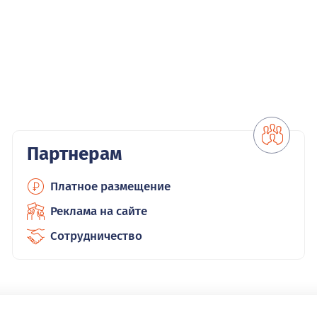
Партнерам
Платное размещение
Реклама на сайте
Сотрудничество