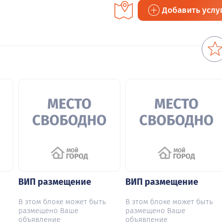
Добавить услу
ВИП размещение
ВИП размещение
В этом блоке может быть
В этом блоке может быть
размещено Ваше
размещено Ваше
объявление
объявление