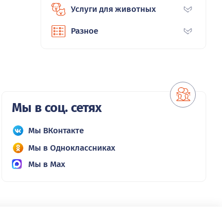
Услуги для животных
Разное
Мы в соц. сетях
Мы ВКонтакте
Мы в Одноклассниках
Мы в Max