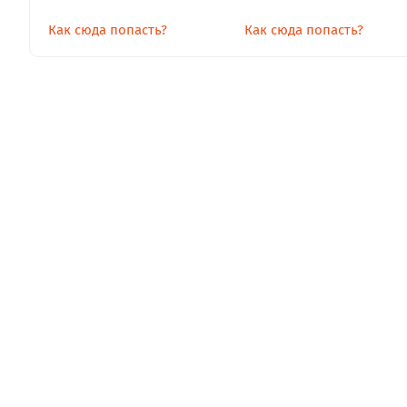
Как сюда попасть?
Как сюда попасть?