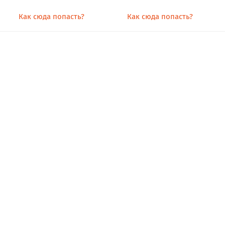
Как сюда попасть?
Как сюда попасть?