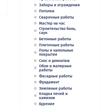
Заборы и ограждения
Потолки
Сварочные работы
Мастер на час
Строительство бань,
саун
Бетонные работы
Плиточные работы
Полы и напольные
покрытия
Снос и демонтаж
Обои и малярные
работы
Фасадные работы
Фундамент
Земляные работы
Кладка печей и
каминов
Бурение