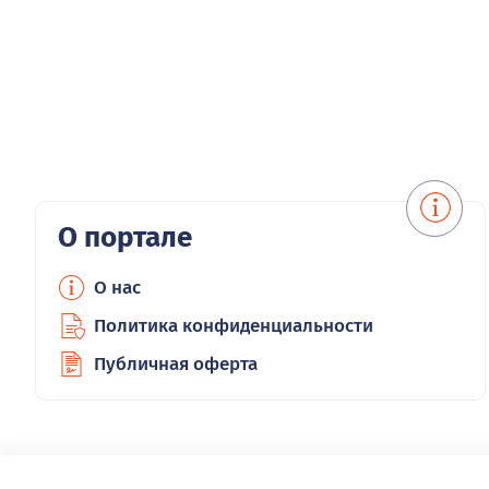
О портале
О нас
Политика конфиденциальности
Публичная оферта