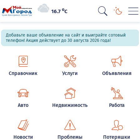
o
16.7
C
Добавьте ваше объявление на сайт и выиграйте сотовый
телефон! Акция действует до 30 августа 2026 года!
Справочник
Услуги
Объявления
Авто
Недвижимость
Работа
Новости
Проблемы
Потеряшки