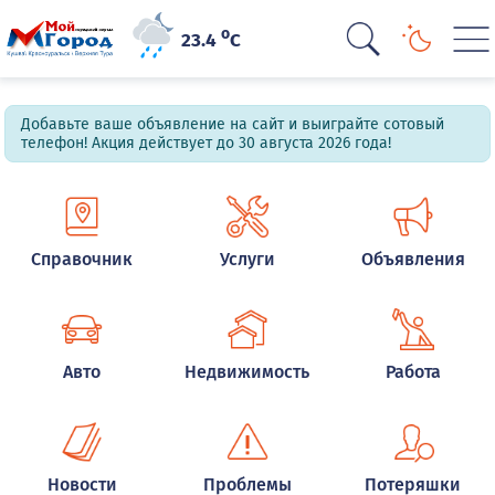
o
23.4
C
Добавьте ваше объявление на сайт и выиграйте сотовый
телефон! Акция действует до 30 августа 2026 года!
Справочник
Услуги
Объявления
Авто
Недвижимость
Работа
Новости
Проблемы
Потеряшки