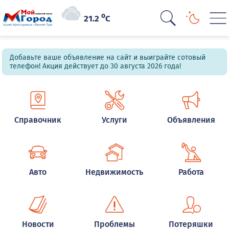
o
21.2
C
Добавьте ваше объявление на сайт и выиграйте сотовый
телефон! Акция действует до 30 августа 2026 года!
Справочник
Услуги
Объявления
Авто
Недвижимость
Работа
Новости
Проблемы
Потеряшки