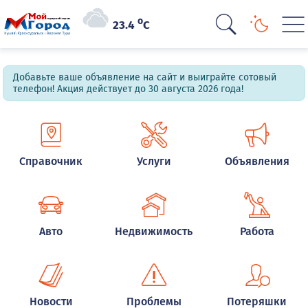
o
23.4
C
Добавьте ваше объявление на сайт и выиграйте сотовый
телефон! Акция действует до 30 августа 2026 года!
Справочник
Услуги
Объявления
Авто
Недвижимость
Работа
Новости
Проблемы
Потеряшки