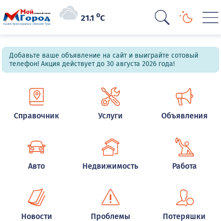
o
21.1
C
Добавьте ваше объявление на сайт и выиграйте сотовый
телефон! Акция действует до 30 августа 2026 года!
Справочник
Услуги
Объявления
Авто
Недвижимость
Работа
Новости
Проблемы
Потеряшки