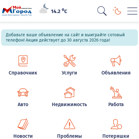
o
14.2
C
Добавьте ваше объявление на сайт и выиграйте сотовый
телефон! Акция действует до 30 августа 2026 года!
Справочник
Услуги
Объявления
Авто
Недвижимость
Работа
Новости
Проблемы
Потеряшки