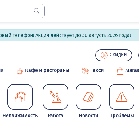
вый телефон! Акция действует до 30 августа 2026 года!
Скидки
ия
Кафе и рестораны
Такси
Мага
Недвижимость
Работа
Новости
Проблемы