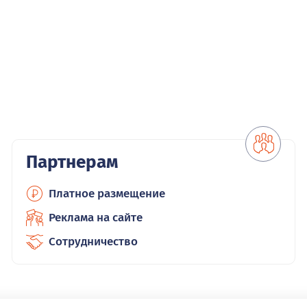
Партнерам
Платное размещение
Реклама на сайте
Сотрудничество