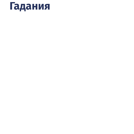
Гадания