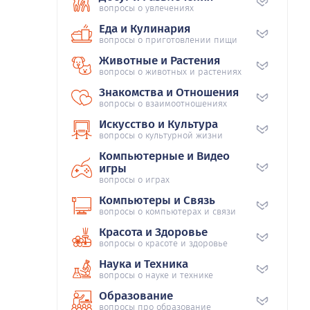
вопросы о увлечениях
Еда и Кулинария
вопросы о приготовлении пищи
Животные и Растения
вопросы о животных и растениях
Знакомства и Отношения
вопросы о взаимоотношениях
Искусство и Культура
вопросы о культурной жизни
Компьютерные и Видео
игры
вопросы о играх
Компьютеры и Связь
вопросы о компьютерах и связи
Красота и Здоровье
вопросы о красоте и здоровье
Наука и Техника
вопросы о науке и технике
Образование
вопросы про образование