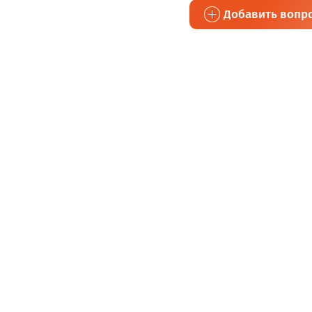
Добавить вопр