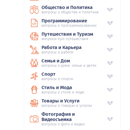
Общество и Политика
вопросы о обществе и политике
Программирование
вопросы о программировании
Путешествия и Туризм
вопросы про путешествия
Работа и Карьера
вопросы о работе
Семья и Дом
вопросы о доме, семье и детях
Спорт
вопросы о спорте
Стиль и Мода
вопросы о стиле и моде
Товары и Услуги
вопросы о товарах и услугах
Фотография и
Видеосъемка
вопросы о фото и видео