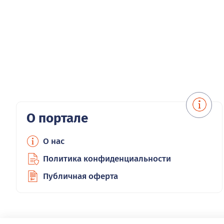
О портале
О нас
Политика конфиденциальности
Публичная оферта